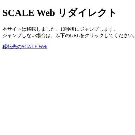
SCALE Web リダイレクト
本サイトは移転しました。10秒後にジャンプします。
ジャンプしない場合は、以下のURLをクリックしてください
移転先のSCALE Web